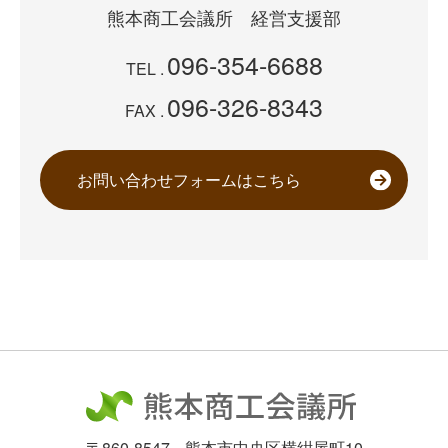
熊本商工会議所
経営支援部
096-354-6688
TEL .
096-326-8343
FAX .
お問い合わせフォームはこちら
〒860-8547
熊本市中央区横紺屋町10