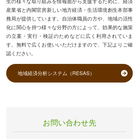
生の様々な取り組みを情報面から支援するために、経済
産業省と内閣官房新しい地方経済・生活環境創生本部事
務局が提供しています。自治体職員の方や、地域の活性
化に関心を持つ様々な分野の方によって、効果的な施策
の立案・実行・検証のためなどに広く利用されていま
す。無料で広くお使いいただけますので、下記よりご確
認ください。
地域経済分析システム（RESAS）
お問い合わせ先