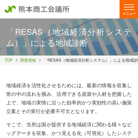
メニュー
「RESAS（地域経済分析システ
ム）」による地域診断
TOP
調査情報
「RESAS（地域経済分析システム）」による地域診
地域経済を活性化させるためには、最新の情報を収集し
世の中の流れを掴み、活用できる資源や人材を把握した
上で、地域の実情に沿った効率的かつ実効性の高い施策
立案とその実行が必要不可欠となります。
そこで、当所は国が提供する地域経済に関わる様々なビ
ッグデータを収集、かつ見える化（可視化）したシステ