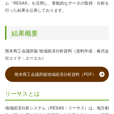
ム「RESAS」を活用し、客観的なデータの取得・分析を
行った結果を公表しております。
結果概要
熊本商工会議所版 地域経済分析資料（資料作成：株式会
社エイチ・エーエル）
熊本商工会議所版地域経済分析資料（PDF）
リーサスとは
地域経済分析システム（RESAS：リーサス）は、地方創