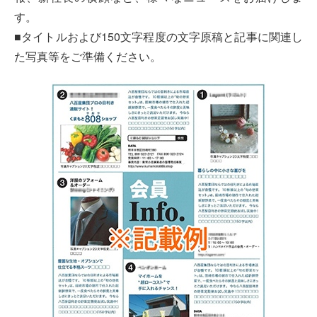
す。
■タイトルおよび150文字程度の文字原稿と記事に関連し
た写真等をご準備ください。