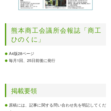
熊本商工会議所会報誌「商工
ひのくに」
A4版28ページ
毎月1回、25日前後に発行
掲載要領
原稿には、記事に関する問い合わせ先を明記してくだ