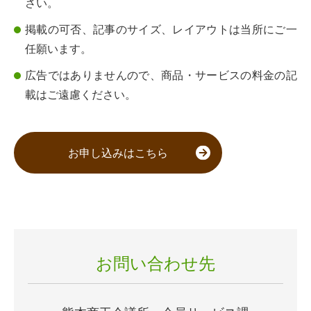
さい。
掲載の可否、記事のサイズ、レイアウトは当所にご一
任願います。
広告ではありませんので、商品・サービスの料金の記
載はご遠慮ください。
お申し込みはこちら
お問い合わせ先