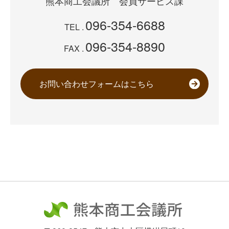
熊本商工会議所
会員サービス課
096-354-6688
TEL .
096-354-8890
FAX .
お問い合わせフォームはこちら