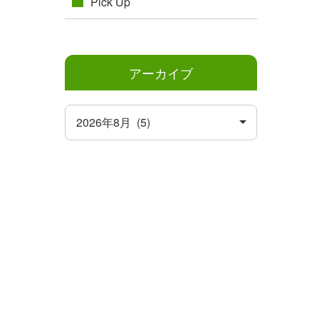
Pick Up
アーカイブ