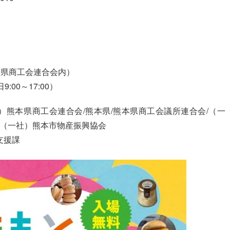
本県商工会連合会内）
9:00～17:00）
熊本県商工会連合会/熊本県/熊本県商工会議所連合会/（一
/（一社）熊本市物産振興協会
支援課