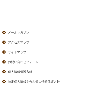
メールマガジン
アクセスマップ
サイトマップ
お問い合わせフォーム
個人情報保護方針
特定個人情報を含む個人情報保護方針