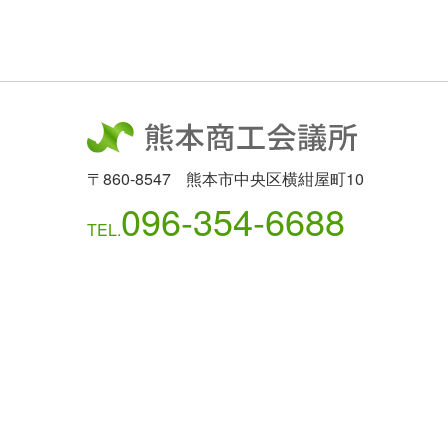
〒860-8547
熊本市中央区横紺屋町10
096-354-6688
TEL.