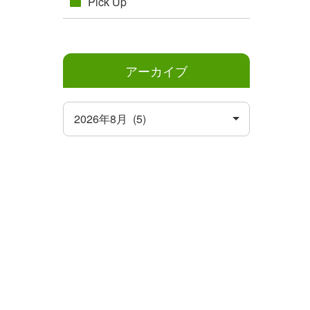
Pick Up
アーカイブ