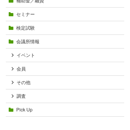
補助金／融資
セミナー
検定試験
会議所情報
イベント
会員
その他
調査
Pick Up