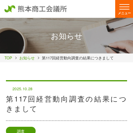
メニュー
お知らせ
TOP
お知らせ
第117回経営動向調査の結果につきまして
2025.10.28
第117回経営動向調査の結果につ
きまして
調査