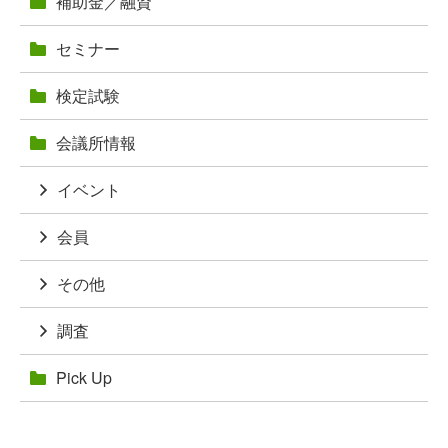
補助金／融資
セミナー
検定試験
会議所情報
イベント
会員
その他
調査
Pick Up