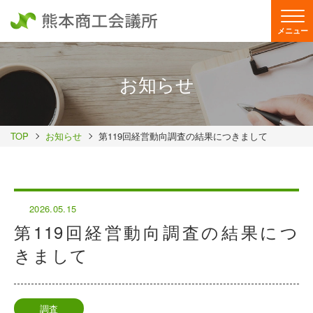
メニュー
お知らせ
TOP
お知らせ
第119回経営動向調査の結果につきまして
2026.05.15
第119回経営動向調査の結果につ
きまして
調査