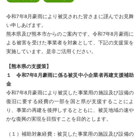
令和7年8月豪雨により被災された皆さまに謹んでお見舞
い申しあげます。
熊本県及び熊本市からのご案内です。令和7年8月豪雨に
よる被害を受けた事業者を対象として、下記の支援策を
実施しています。是非ご活用ください。
【熊本県の支援策】
１ 令和7年8月豪雨に係る被災中小企業者再建支援補助
金
令和7年8月豪雨により被災した事業用の施設及び設備の
復旧に要する経費の一部を国と県が支援することによ
り、事業の再建を後押しするとともに、被災地域の速や
かな復興の実現を目指すことを目的とします。
（１）補助対象経費：被災した事業用の施設及び設備の