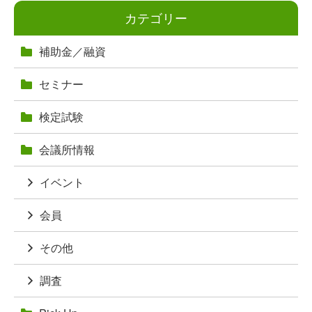
カテゴリー
補助金／融資
セミナー
検定試験
会議所情報
イベント
会員
その他
調査