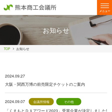
メニュー
お知らせ
TOP
お知らせ
2024.09.27
大阪・関西万博の前売限定チケットのご案内
2024.09.07
会議所情報
その他
「くまもとＤＸアワード2023」受賞企業が決定しました!