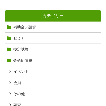
カテゴリー
補助金／融資
セミナー
検定試験
会議所情報
イベント
会員
その他
調査