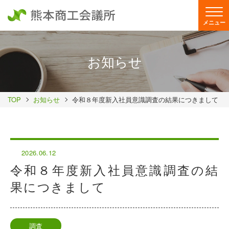
メニュー
お知らせ
TOP
お知らせ
令和８年度新入社員意識調査の結果につきまして
2026.06.12
令和８年度新入社員意識調査の結
果につきまして
調査