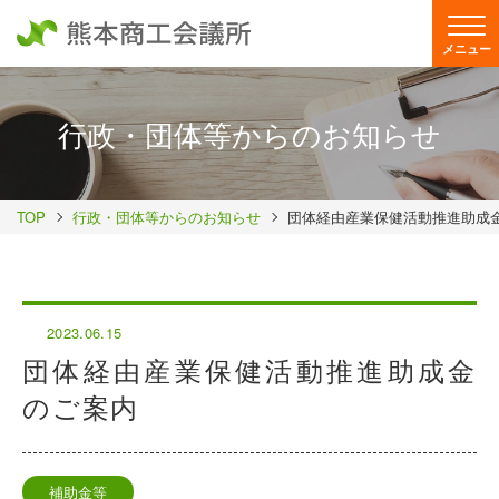
メニュー
行政・団体等からのお知らせ
TOP
行政・団体等からのお知らせ
団体経由産業保健活動推進助成
2023.06.15
団体経由産業保健活動推進助成金
のご案内
補助金等