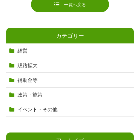
一覧へ戻る
カテゴリー
経営
販路拡大
補助金等
政策・施策
イベント・その他