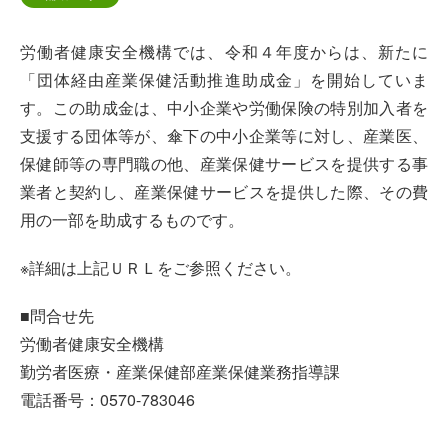
労働者健康安全機構では、令和４年度からは、新たに
「団体経由産業保健活動推進助成金」を開始していま
す。この助成金は、中小企業や労働保険の特別加入者を
支援する団体等が、傘下の中小企業等に対し、産業医、
保健師等の専門職の他、産業保健サービスを提供する事
業者と契約し、産業保健サービスを提供した際、その費
用の一部を助成するものです。
※詳細は上記ＵＲＬをご参照ください。
■問合せ先
労働者健康安全機構
勤労者医療・産業保健部産業保健業務指導課
電話番号：0570-783046