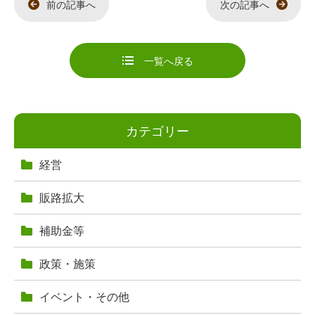
前の記事へ
次の記事へ
一覧へ戻る
カテゴリー
経営
販路拡大
補助金等
政策・施策
イベント・その他