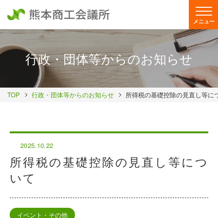
メニュー
行政・団体等からのお知らせ
TOP
行政・団体等からのお知らせ
所得税の基礎控除の見直し等に
2025.10.22
所得税の基礎控除の見直し等につ
いて
イベント・その他