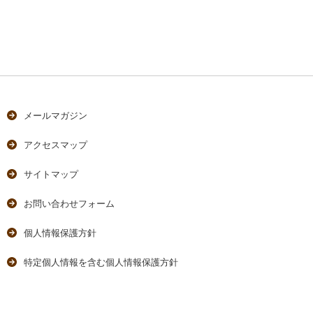
メールマガジン
アクセスマップ
サイトマップ
お問い合わせフォーム
個人情報保護方針
特定個人情報を含む個人情報保護方針