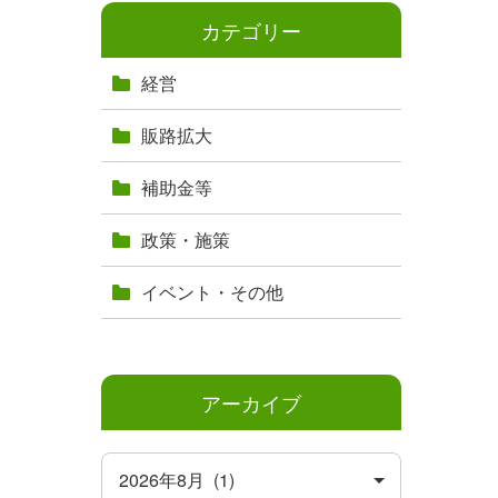
カテゴリー
経営
販路拡大
補助金等
政策・施策
イベント・その他
アーカイブ